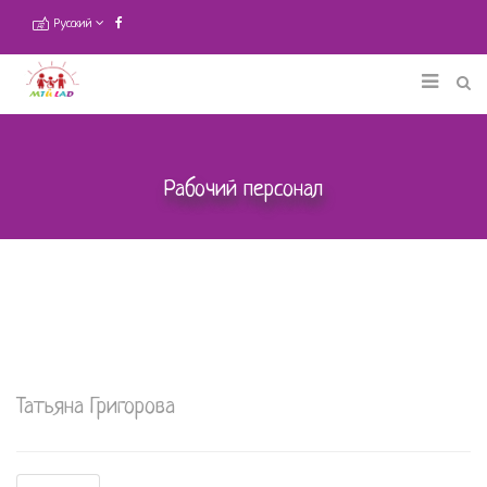
Русский
Рабочий персонал
Татьяна Григорова